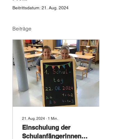
Beitrittsdatum: 21. Aug. 2024
Beiträge
21. Aug. 2024
∙
1
Min.
Einschulung der
Schulanfängerinnen