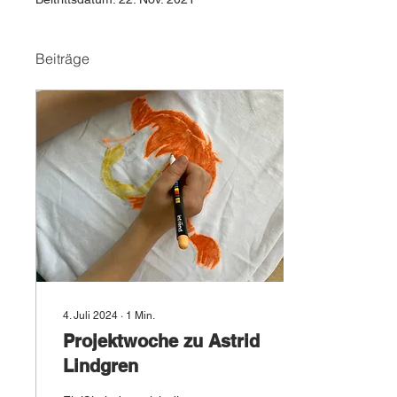
Beiträge
4. Juli 2024
∙
1
Min.
Projektwoche zu Astrid
Lindgren