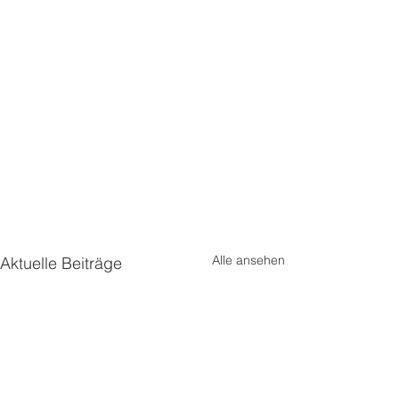
Alle ansehen
Aktuelle Beiträge