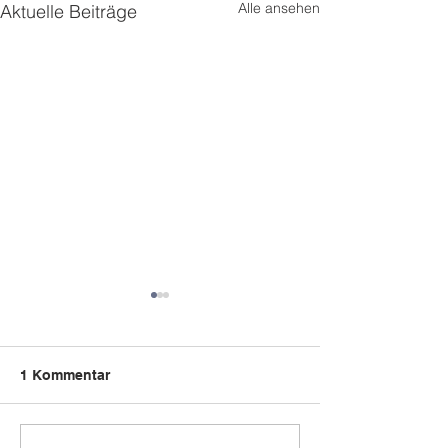
Alle ansehen
Aktuelle Beiträge
1 Kommentar