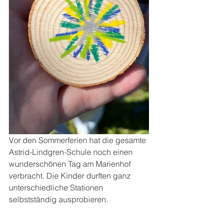
Vor den Sommerferien hat die gesamte 
Astrid-Lindgren-Schule noch einen 
wunderschönen Tag am Marienhof 
verbracht. Die Kinder durften ganz 
unterschiedliche Stationen 
selbstständig ausprobieren. 